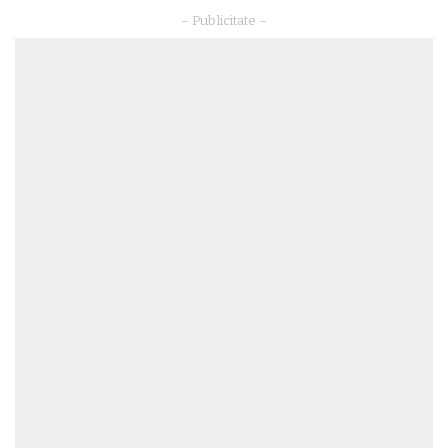
– Publicitate –