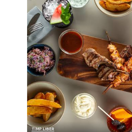
TIMP LIBER