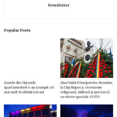
Newsletter
Popular Posts
Zonele din Cluj unde
Ziua Unirii Principatelor Române,
apartamentele s-au scumpit cel
la Cluj-Napoca: ceremonie
mai mult în ultimii trei ani
religioasă, militară și spectacol
cu efecte speciale. FOTO