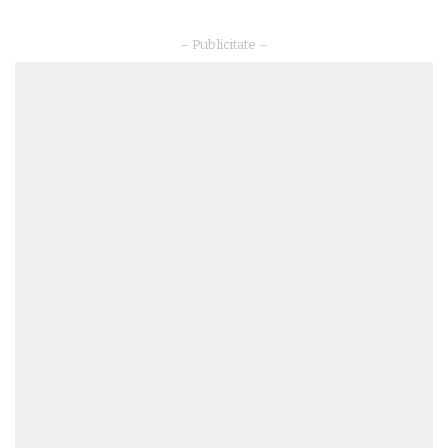
– Publicitate –