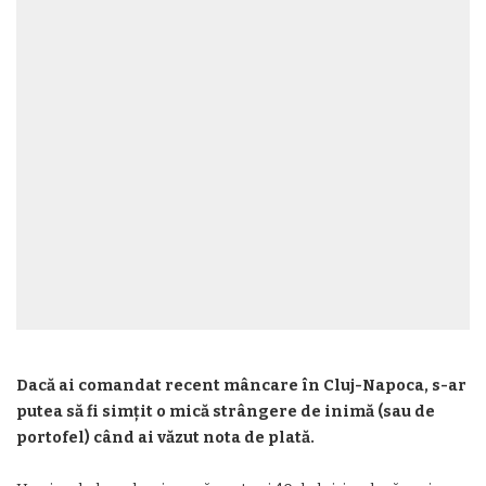
Dacă ai comandat recent mâncare în Cluj-Napoca, s-ar
putea să fi simțit o mică strângere de inimă (sau de
portofel) când ai văzut nota de plată.