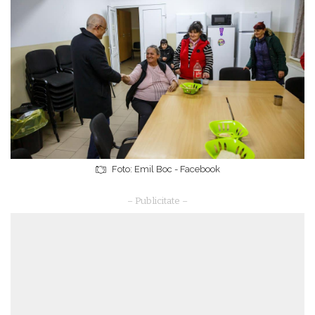
Foto: Emil Boc - Facebook
– Publicitate –