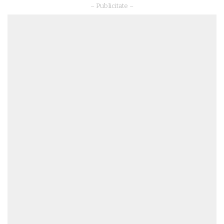
– Publicitate –