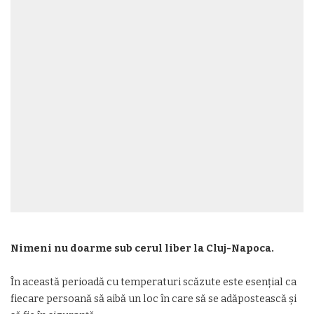
Nimeni nu doarme sub cerul liber la Cluj-Napoca.
În această perioadă cu temperaturi scăzute este esențial ca
fiecare persoană să aibă un loc în care să se adăpostească și