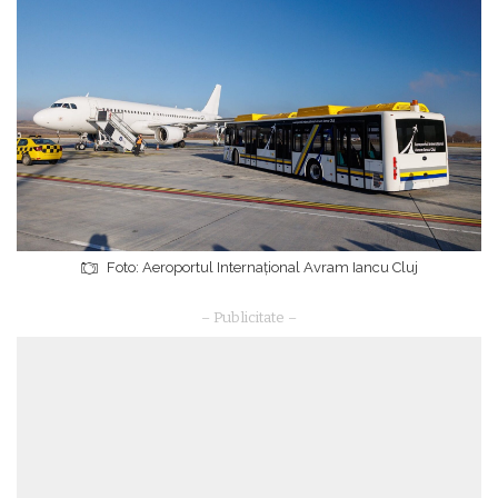
Foto: Aeroportul Internațional Avram Iancu Cluj
– Publicitate –