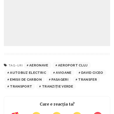
AERONAVE
AEROPORT CLUJ
TAG-URI
AUTOBUZ ELECTRIC
AVIOANE
DAVID CICEO
EMISII DE CARBON
PASAGERI
TRANSFER
TRANSPORT
TRANZIȚIE VERDE
Care e reacția ta?