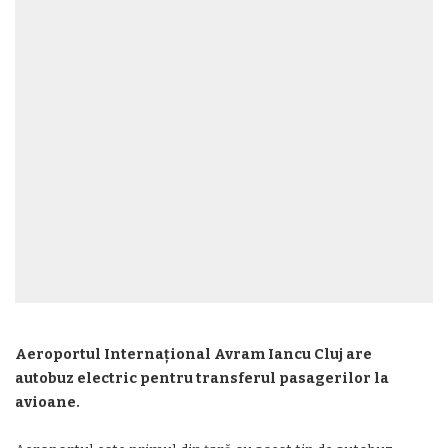
Aeroportul Internațional Avram Iancu Cluj are
autobuz electric pentru transferul pasagerilor la
avioane.