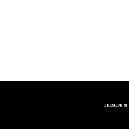
TERMENI ȘI