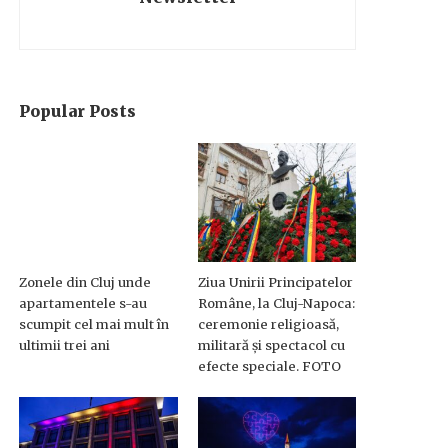
Popular Posts
Zonele din Cluj unde
Ziua Unirii Principatelor
apartamentele s-au
Române, la Cluj-Napoca:
scumpit cel mai mult în
ceremonie religioasă,
ultimii trei ani
militară și spectacol cu
efecte speciale. FOTO