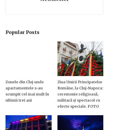
Popular Posts
Zonele din Cluj unde
Ziua Unirii Principatelor
apartamentele s-au
Române, la Cluj-Napoca:
scumpit cel mai mult în
ceremonie religioasă,
ultimii trei ani
militară și spectacol cu
efecte speciale. FOTO