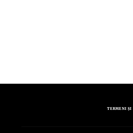
TERMENI ȘI