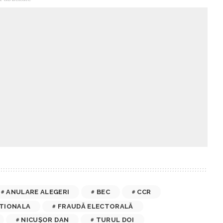
ANULARE ALEGERI
BEC
CCR
TIONALA
FRAUDĂ ELECTORALĂ
NICUȘOR DAN
TURUL DOI