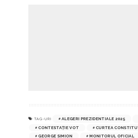
ALEGERI PREZIDENTIALE 2025
TAG-URI
CONTESTAȚIE VOT
CURTEA CONSTITU
GEORGE SIMION
MONITORUL OFICIAL