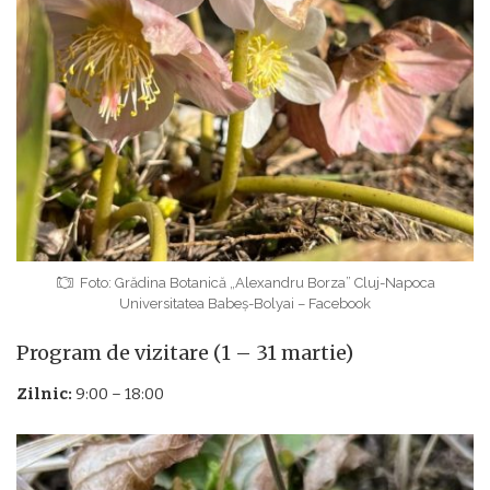
Foto: Grădina Botanică „Alexandru Borza” Cluj-Napoca
Universitatea Babeș-Bolyai – Facebook
Program de vizitare (1 – 31 martie)
Zilnic:
9:00 – 18:00