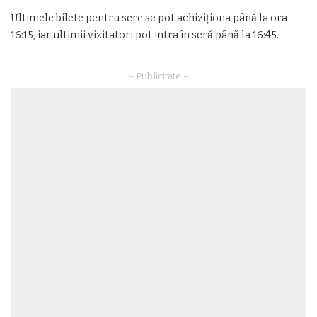
Ultimele bilete pentru sere se pot achiziționa până la ora
16:15, iar ultimii vizitatori pot intra în seră până la 16:45.
– Publicitate –