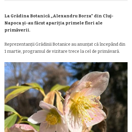
La Grădina Botanică „Alexandru Borza” din Cluj-
Napoca și-au făcut apariția primele flori ale
primăverii.
Reprezentanții Grădinii Botanice au anunțat că începând din
1 martie, programul de vizitare trece la cel de primăvară.