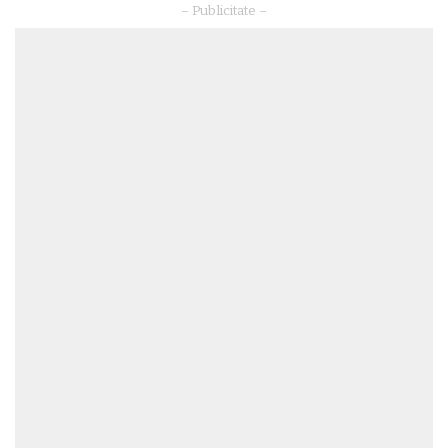
– Publicitate –