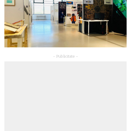
– Publicitate –