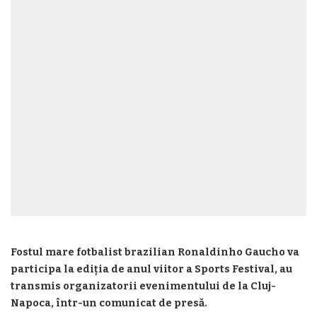
Fostul mare fotbalist brazilian Ronaldinho Gaucho va
participa la ediţia de anul viitor a Sports Festival, au
transmis organizatorii evenimentului de la Cluj-
Napoca, într-un comunicat de presă.