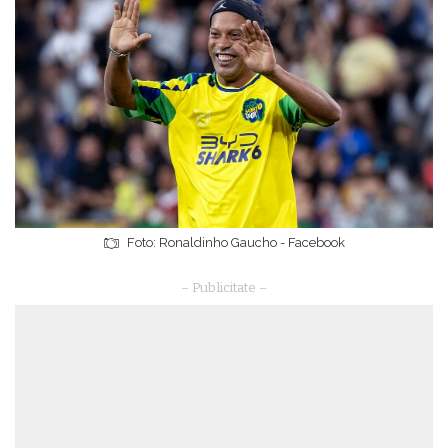
Foto: Ronaldinho Gaucho - Facebook
– Publicitate –