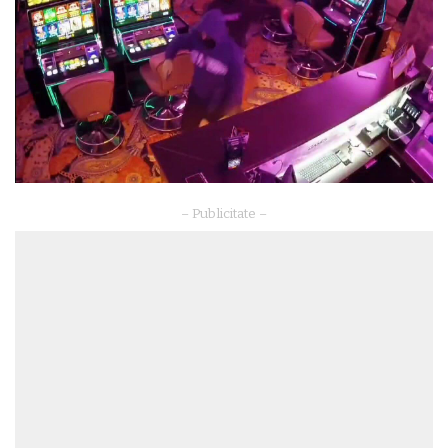
– Publicitate –