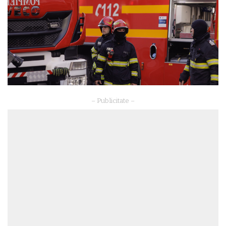
– Publicitate –