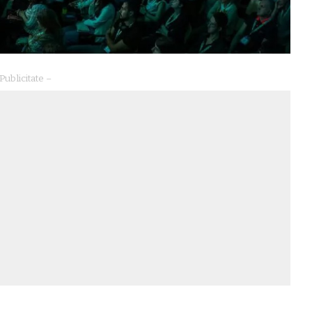
Publicitate –