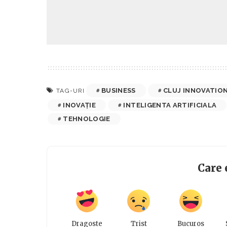
BUSINESS
CLUJ INNOVATION
TAG-URI
INOVAȚIE
INTELIGENTA ARTIFICIALA
TEHNOLOGIE
Care 
Dragoste
Trist
Bucuros