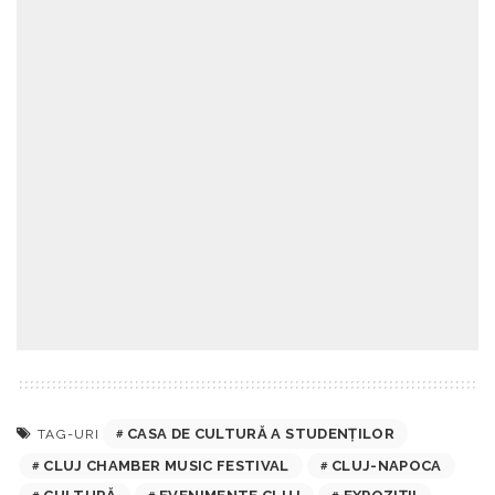
CASA DE CULTURĂ A STUDENȚILOR
TAG-URI
CLUJ CHAMBER MUSIC FESTIVAL
CLUJ-NAPOCA