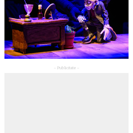
– Publicitate –