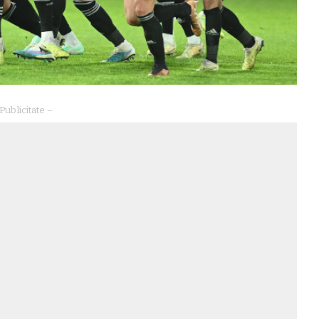
Publicitate –