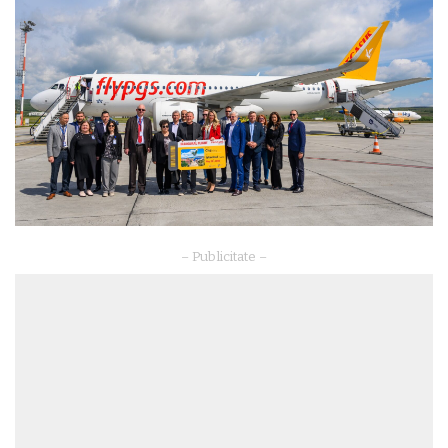
– Publicitate –