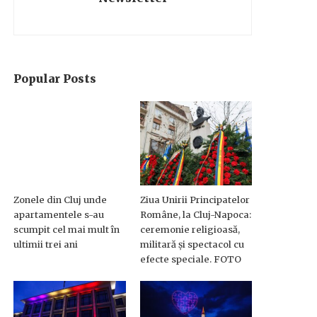
Popular Posts
Zonele din Cluj unde
Ziua Unirii Principatelor
apartamentele s-au
Române, la Cluj-Napoca:
scumpit cel mai mult în
ceremonie religioasă,
ultimii trei ani
militară și spectacol cu
efecte speciale. FOTO