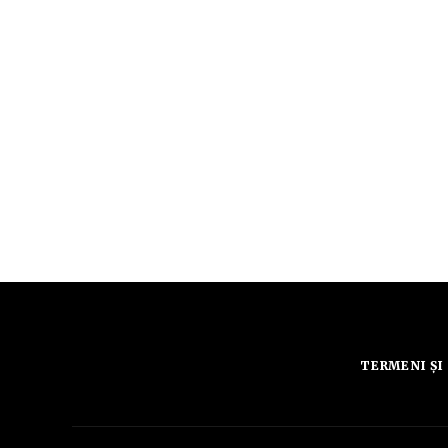
TERMENI ȘI