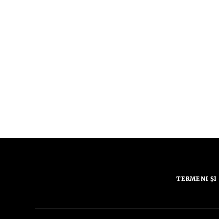
TERMENI ȘI