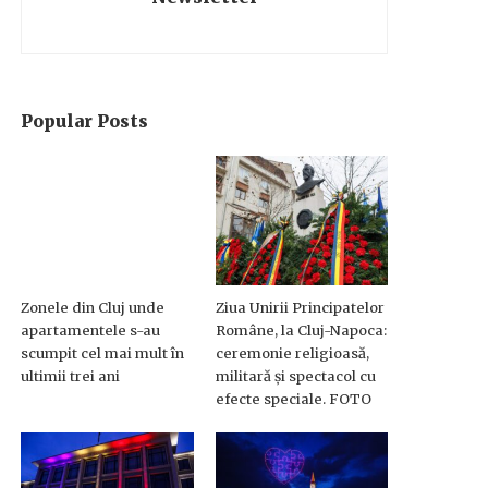
Popular Posts
Zonele din Cluj unde
Ziua Unirii Principatelor
apartamentele s-au
Române, la Cluj-Napoca:
scumpit cel mai mult în
ceremonie religioasă,
ultimii trei ani
militară și spectacol cu
efecte speciale. FOTO