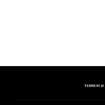
TERMENI ȘI