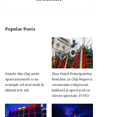
Popular Posts
Zonele din Cluj unde
Ziua Unirii Principatelor
apartamentele s-au
Române, la Cluj-Napoca:
scumpit cel mai mult în
ceremonie religioasă,
ultimii trei ani
militară și spectacol cu
efecte speciale. FOTO