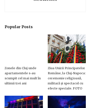
Popular Posts
Zonele din Cluj unde
Ziua Unirii Principatelor
apartamentele s-au
Române, la Cluj-Napoca:
scumpit cel mai mult în
ceremonie religioasă,
ultimii trei ani
militară și spectacol cu
efecte speciale. FOTO