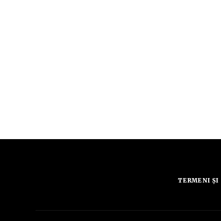
TERMENI ȘI