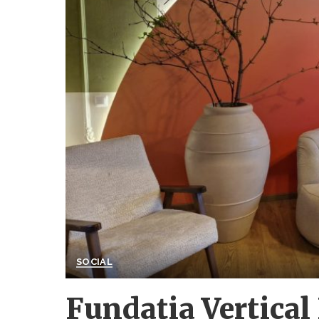
SOCIAL
Fundația Vertical