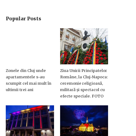
Popular Posts
Zonele din Cluj unde
Ziua Unirii Principatelor
apartamentele s-au
Române, la Cluj-Napoca:
scumpit cel mai mult în
ceremonie religioasă,
ultimii trei ani
militară și spectacol cu
efecte speciale. FOTO