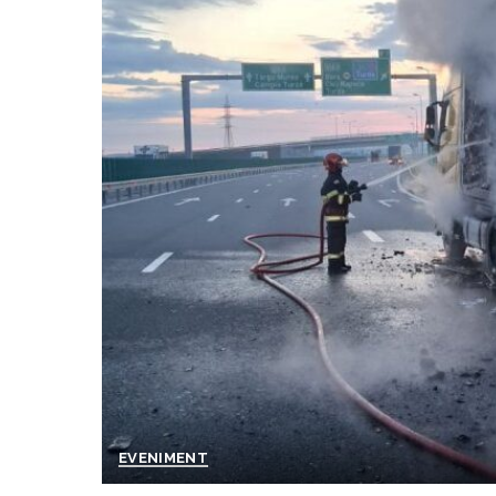
EVENIMENT