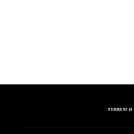
TERMENI ȘI