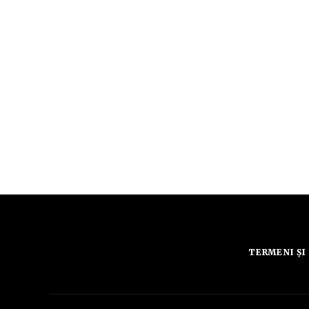
TERMENI ȘI