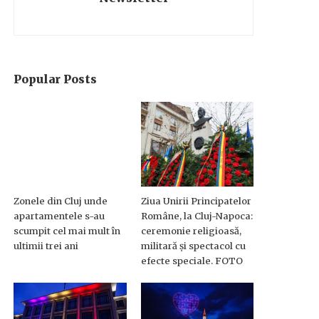
Popular Posts
Zonele din Cluj unde
Ziua Unirii Principatelor
apartamentele s-au
Române, la Cluj-Napoca:
scumpit cel mai mult în
ceremonie religioasă,
ultimii trei ani
militară și spectacol cu
efecte speciale. FOTO