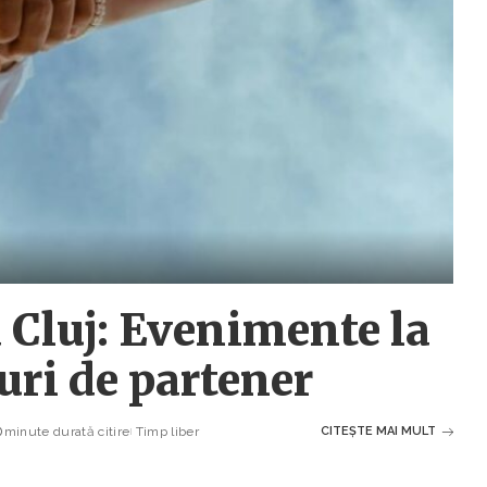
 Cluj: Evenimente la
uri de partener
minute durată citire
Timp liber
CITEȘTE MAI MULT