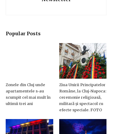
Popular Posts
Zonele din Cluj unde
Ziua Unirii Principatelor
apartamentele s-au
Române, la Cluj-Napoca:
scumpit cel mai mult în
ceremonie religioasă,
ultimii trei ani
militară și spectacol cu
efecte speciale. FOTO