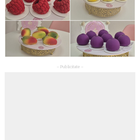
– Publicitate –