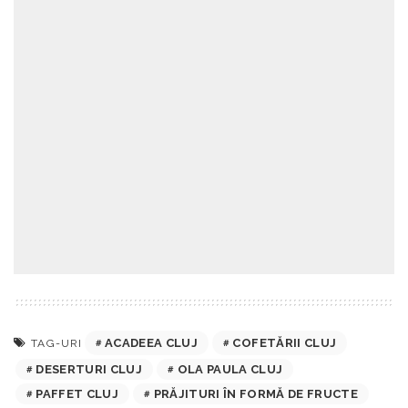
ACADEEA CLUJ
COFETĂRII CLUJ
TAG-URI
DESERTURI CLUJ
OLA PAULA CLUJ
PAFFET CLUJ
PRĂJITURI ÎN FORMĂ DE FRUCTE