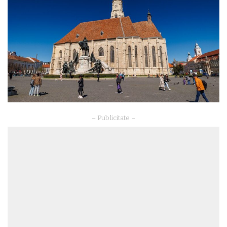
– Publicitate –