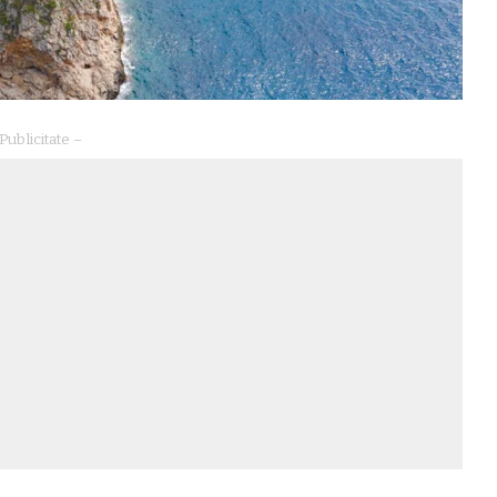
Publicitate –