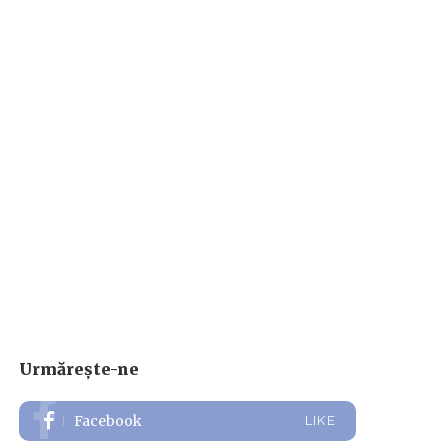
Urmărește-ne
Facebook
LIKE