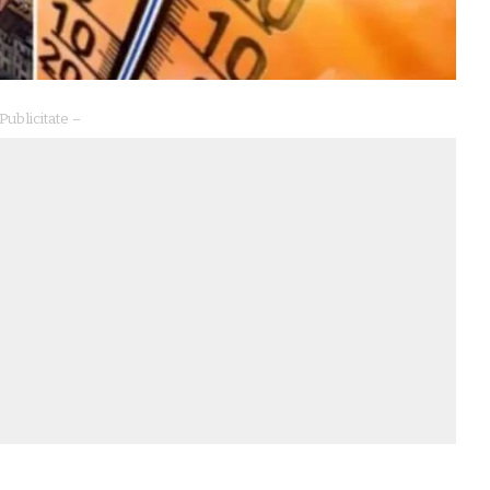
Publicitate –