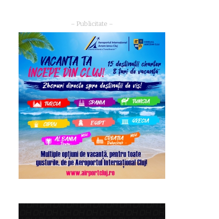
– Publicitate –