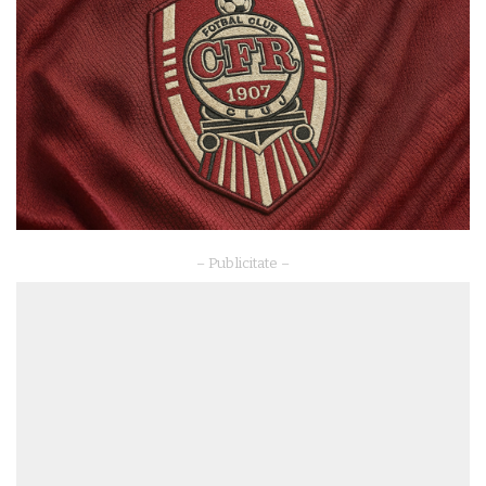
– Publicitate –