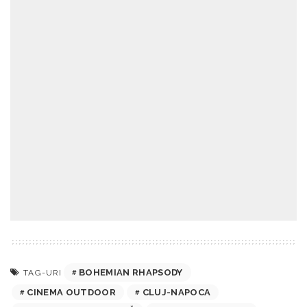
BOHEMIAN RHAPSODY
TAG-URI
CINEMA OUTDOOR
CLUJ-NAPOCA