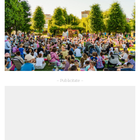
– Publicitate –