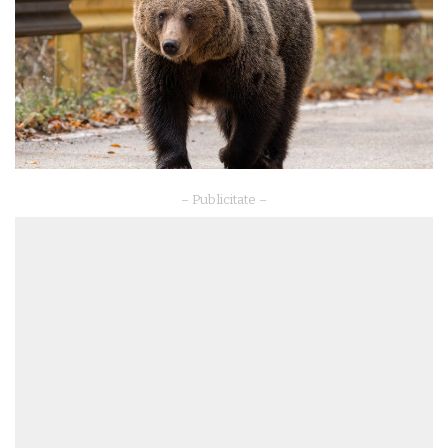
– Publicitate –