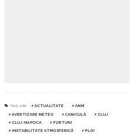
ACTUALITATE
ANM
TAG-URI
AVERTIZARE METEO
CANICULĂ
CLUJ
CLUJ-NAPOCA
FURTUNI
INSTABILITATE ATMOSFERICĂ
PLOI