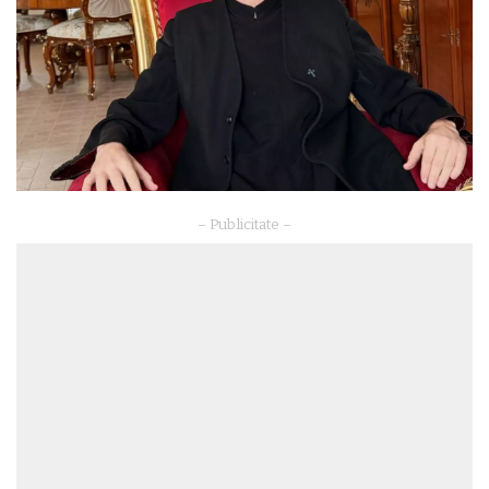
– Publicitate –