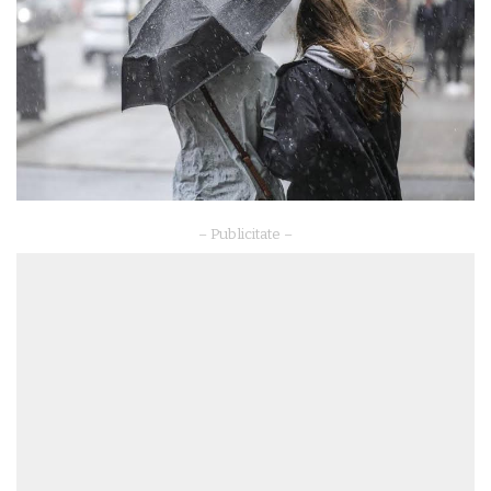
– Publicitate –