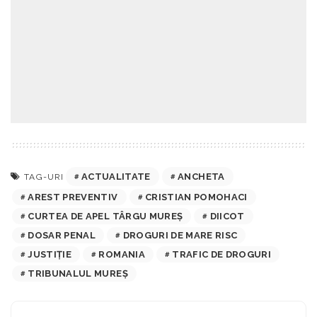
ACTUALITATE
ANCHETA
TAG-URI
AREST PREVENTIV
CRISTIAN POMOHACI
CURTEA DE APEL TÂRGU MUREȘ
DIICOT
DOSAR PENAL
DROGURI DE MARE RISC
JUSTIȚIE
ROMANIA
TRAFIC DE DROGURI
TRIBUNALUL MUREȘ