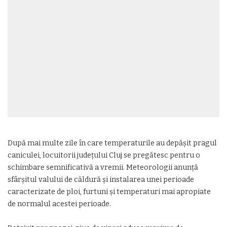
După mai multe zile în care temperaturile au depășit pragul
caniculei, locuitorii județului Cluj se pregătesc pentru o
schimbare semnificativă a vremii. Meteorologii anunță
sfârșitul valului de căldură și instalarea unei perioade
caracterizate de ploi, furtuni și temperaturi mai apropiate
de normalul acestei perioade.