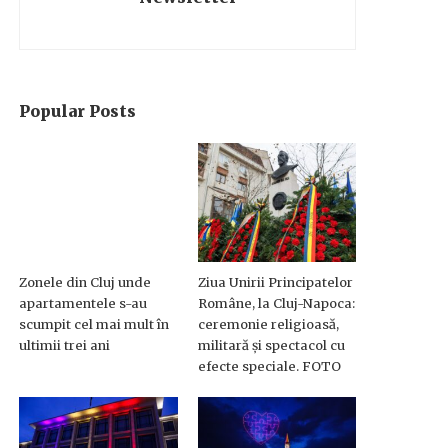
Popular Posts
Zonele din Cluj unde
Ziua Unirii Principatelor
apartamentele s-au
Române, la Cluj-Napoca:
scumpit cel mai mult în
ceremonie religioasă,
ultimii trei ani
militară și spectacol cu
efecte speciale. FOTO