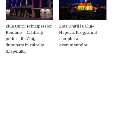
Ziua Unirii Principatelor
Ziua Unirii la Cluj-
Române – Clădiri și
Napoca. Programul
poduri din Cluj,
complet al
iluminate în culorile
evenimentelor
drapelului