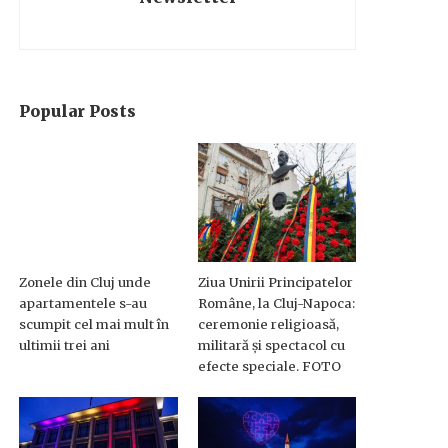
Popular Posts
Zonele din Cluj unde
Ziua Unirii Principatelor
apartamentele s-au
Române, la Cluj-Napoca:
scumpit cel mai mult în
ceremonie religioasă,
ultimii trei ani
militară și spectacol cu
efecte speciale. FOTO