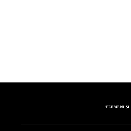
TERMENI ȘI