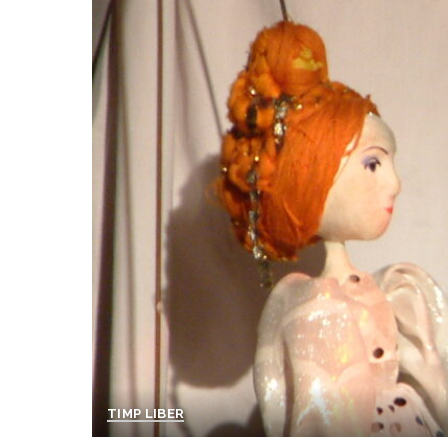
TIMP LIBER