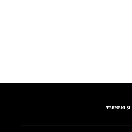
TERMENI ȘI