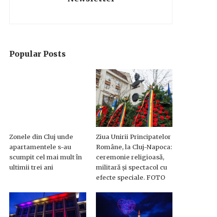
Popular Posts
Zonele din Cluj unde
Ziua Unirii Principatelor
apartamentele s-au
Române, la Cluj-Napoca:
scumpit cel mai mult în
ceremonie religioasă,
ultimii trei ani
militară și spectacol cu
efecte speciale. FOTO