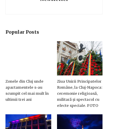
Popular Posts
Zonele din Cluj unde
Ziua Unirii Principatelor
apartamentele s-au
Române, la Cluj-Napoca:
scumpit cel mai mult în
ceremonie religioasă,
ultimii trei ani
militară și spectacol cu
efecte speciale. FOTO