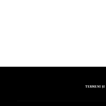
TERMENI ȘI