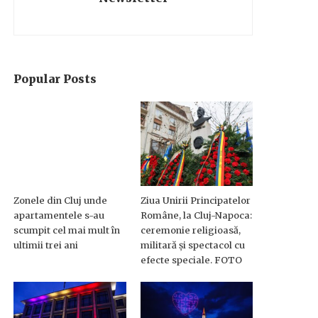
Popular Posts
Zonele din Cluj unde
Ziua Unirii Principatelor
apartamentele s-au
Române, la Cluj-Napoca:
scumpit cel mai mult în
ceremonie religioasă,
ultimii trei ani
militară și spectacol cu
efecte speciale. FOTO