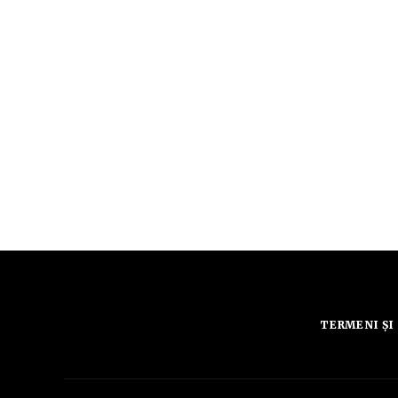
TERMENI ȘI