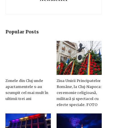
Popular Posts
Zonele din Cluj unde
Ziua Unirii Principatelor
apartamentele s-au
Române, la Cluj-Napoca:
scumpit cel mai mult în
ceremonie religioasă,
ultimii trei ani
militară și spectacol cu
efecte speciale. FOTO