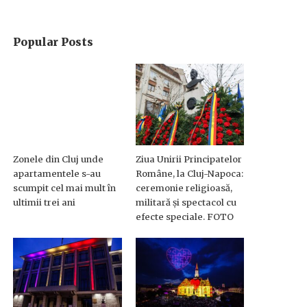
Popular Posts
Zonele din Cluj unde
Ziua Unirii Principatelor
apartamentele s-au
Române, la Cluj-Napoca:
scumpit cel mai mult în
ceremonie religioasă,
ultimii trei ani
militară și spectacol cu
efecte speciale. FOTO