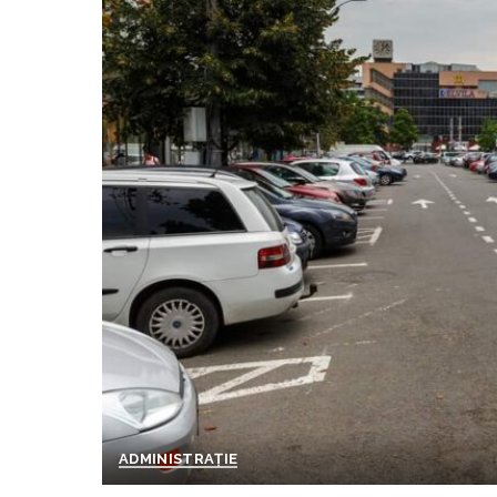
ADMINISTRAȚIE