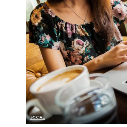
SOCIAL