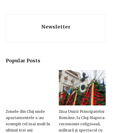
Newsletter
Popular Posts
Zonele din Cluj unde
Ziua Unirii Principatelor
apartamentele s-au
Române, la Cluj-Napoca:
scumpit cel mai mult în
ceremonie religioasă,
ultimii trei ani
militară și spectacol cu