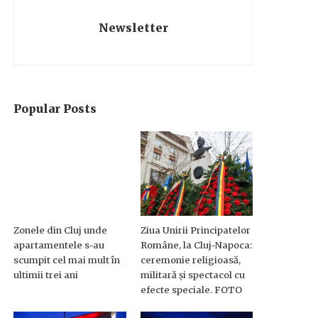
Newsletter
Popular Posts
Zonele din Cluj unde
Ziua Unirii Principatelor
apartamentele s-au
Române, la Cluj-Napoca:
scumpit cel mai mult în
ceremonie religioasă,
ultimii trei ani
militară și spectacol cu
efecte speciale. FOTO