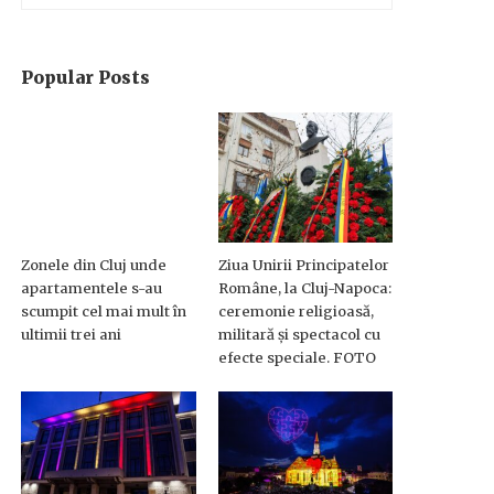
Popular Posts
Zonele din Cluj unde
Ziua Unirii Principatelor
apartamentele s-au
Române, la Cluj-Napoca:
scumpit cel mai mult în
ceremonie religioasă,
ultimii trei ani
militară și spectacol cu
efecte speciale. FOTO