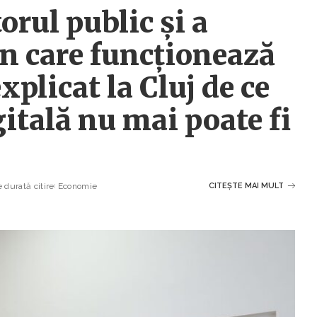
orul public și a
n care funcționează
xplicat la Cluj de ce
itală nu mai poate fi
 durată citire
Economie
CITEȘTE MAI MULT