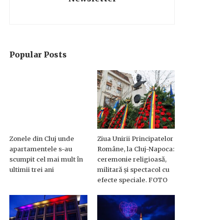
Popular Posts
Zonele din Cluj unde
Ziua Unirii Principatelor
apartamentele s-au
Române, la Cluj-Napoca:
scumpit cel mai mult în
ceremonie religioasă,
ultimii trei ani
militară și spectacol cu
efecte speciale. FOTO