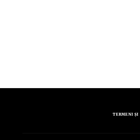
TERMENI ȘI