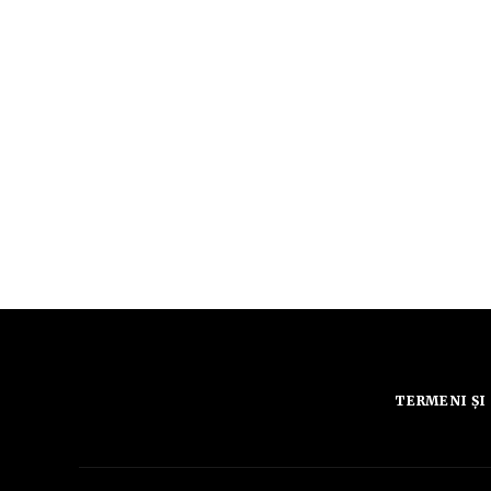
TERMENI ȘI