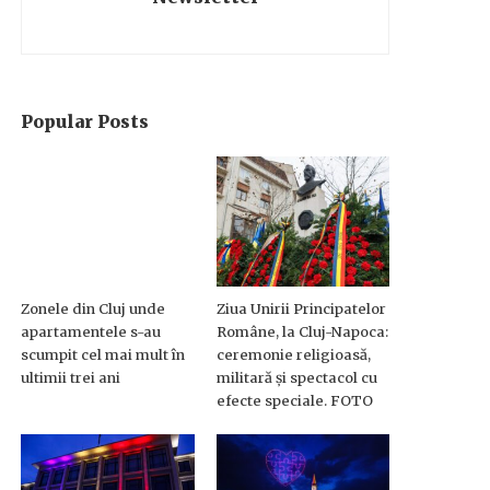
Popular Posts
Zonele din Cluj unde
Ziua Unirii Principatelor
apartamentele s-au
Române, la Cluj-Napoca:
scumpit cel mai mult în
ceremonie religioasă,
ultimii trei ani
militară și spectacol cu
efecte speciale. FOTO