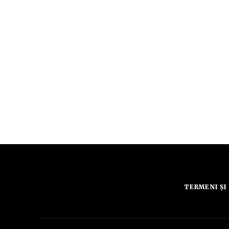
TERMENI ȘI