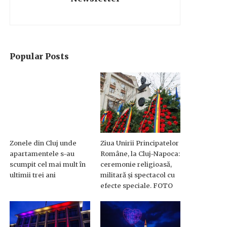
Popular Posts
Zonele din Cluj unde
Ziua Unirii Principatelor
apartamentele s-au
Române, la Cluj-Napoca:
scumpit cel mai mult în
ceremonie religioasă,
ultimii trei ani
militară și spectacol cu
efecte speciale. FOTO